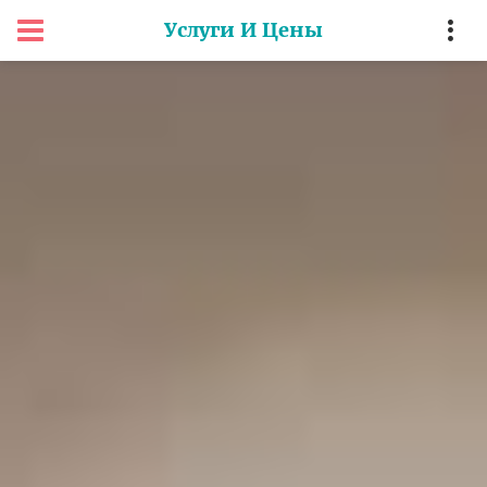
Услуги И Цены