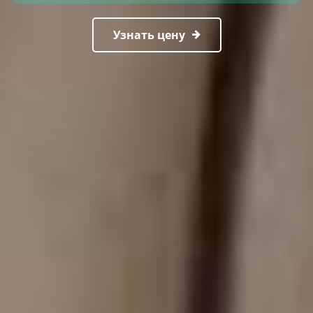
Узнать цену