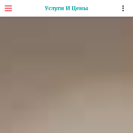
Услуги И Цены