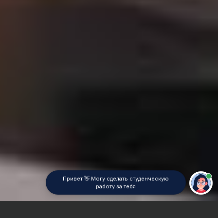
Привет 👋 Могу сделать студенческую
работу за тебя