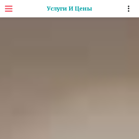
Услуги И Цены