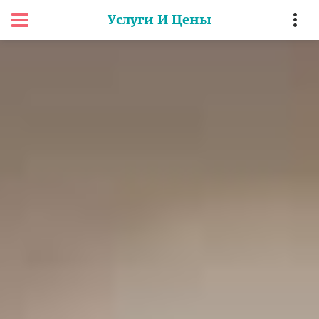
Услуги И Цены