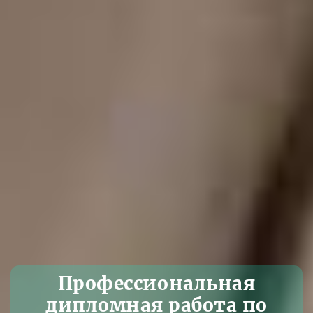
Профессиональная
дипломная работа по