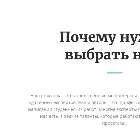
Почему н
выбрать н
Наша команда - это ответственные менеджеры и
удаленных экспертов. Наши авторы - это профес
написании студенческих работ. Многие эксперты о
нас есть и редкие таланты, которые работаю
проектами.