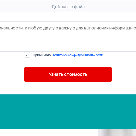
Добавьте файл
Принимаю
Политику конфиденциальности