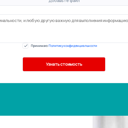
Добавьте файл
Принимаю
Политику конфиденциальности