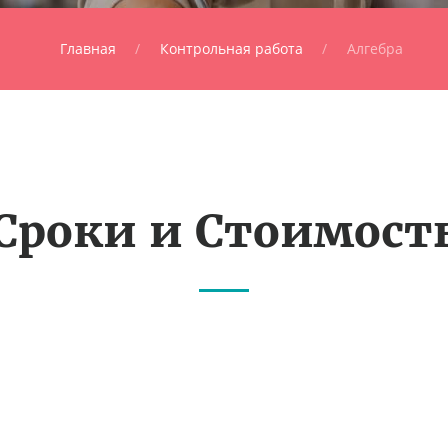
Главная
Контрольная работа
Алгебра
Сроки и Стоимост