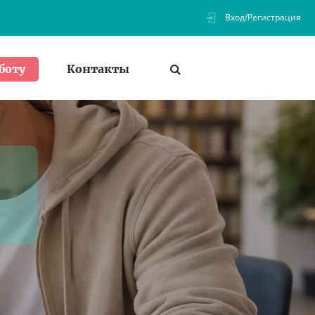
Вход/Регистрация
Контакты
боту