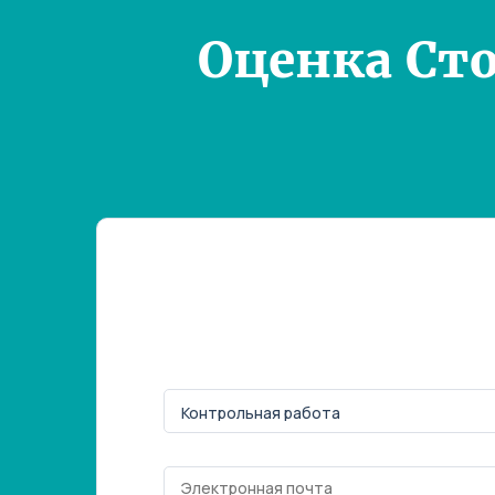
Оценка Ст