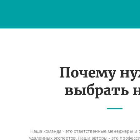
Почему н
выбрать н
Наша команда - это ответственные менеджеры и
удаленных экспертов. Наши авторы - это профес