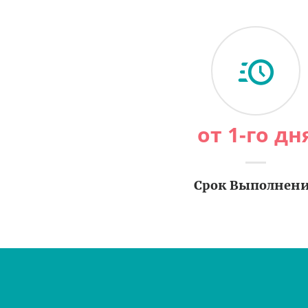
от 1-го дн
Срок Выполнен