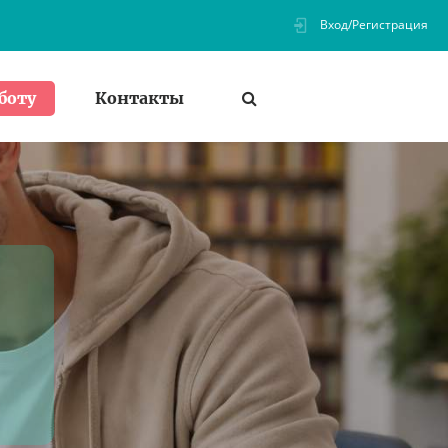
Вход/Регистрация
Контакты
боту