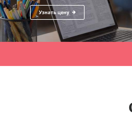
Узнать цену