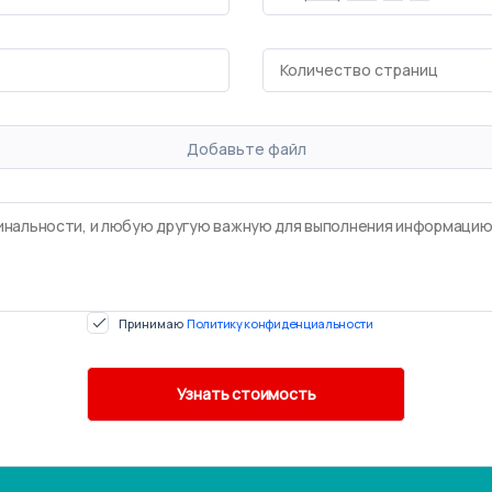
Добавьте файл
Принимаю
Политику конфиденциальности