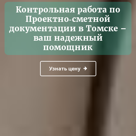
Контрольная работа по
Проектно‑сметной
документации в Томске –
ваш надежный
помощник
Узнать цену