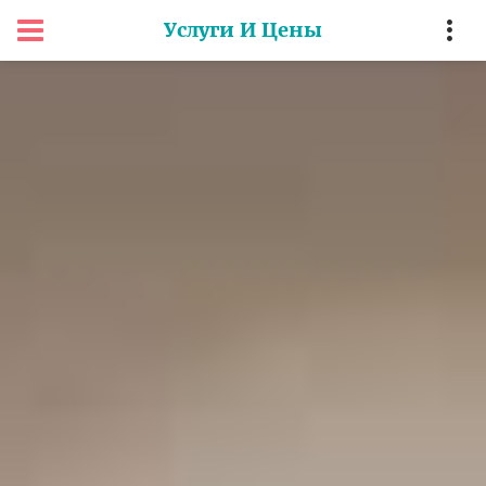
Услуги И Цены