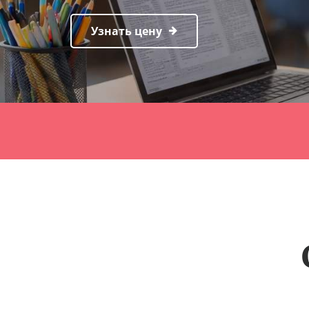
Узнать цену