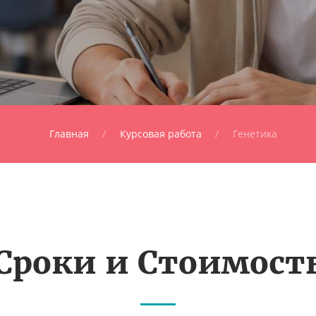
Главная
Курсовая работа
Генетика
Сроки и Стоимост