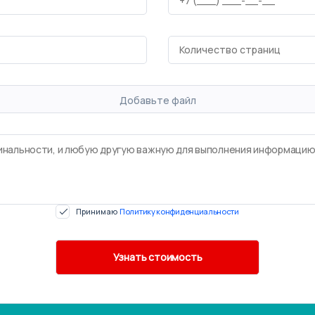
Добавьте файл
Принимаю
Политику конфиденциальности