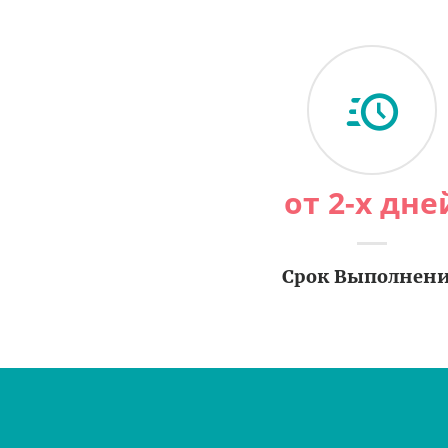
от 2-х дне
Срок Выполнен