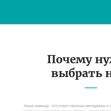
Почему н
выбрать н
Наша команда - это ответственные менеджеры и