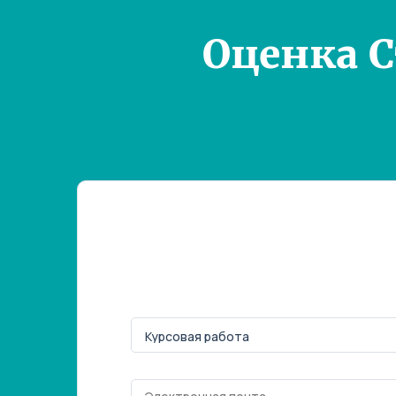
Оценка 