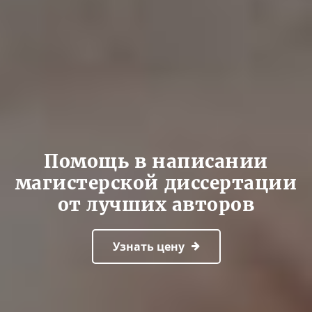
Помощь в написании
магистерской диссертации
от лучших авторов
Узнать цену