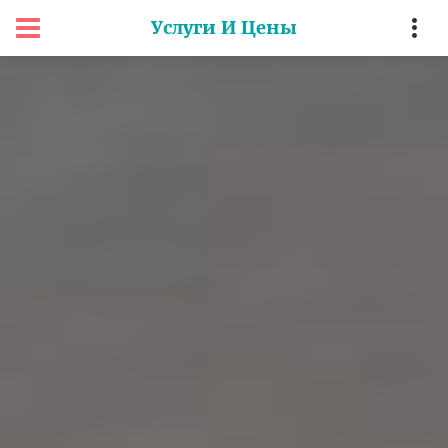
Услуги И Цены