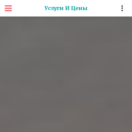
Услуги И Цены