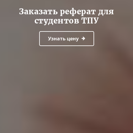
Заказать реферат для
студентов ТПУ
Узнать цену