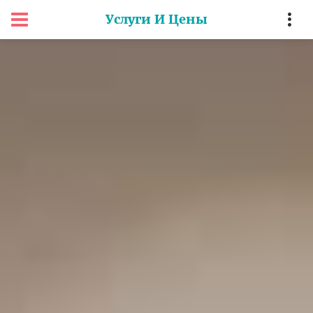
Услуги И Цены