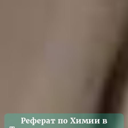
Реферат по Химии в