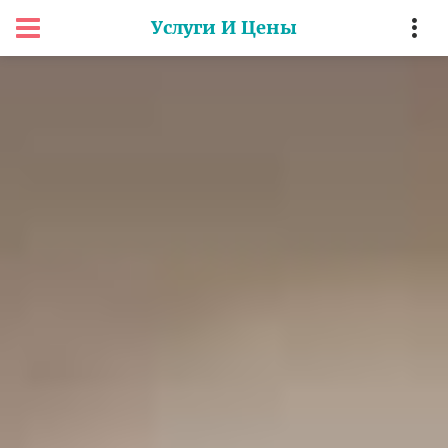
Услуги И Цены