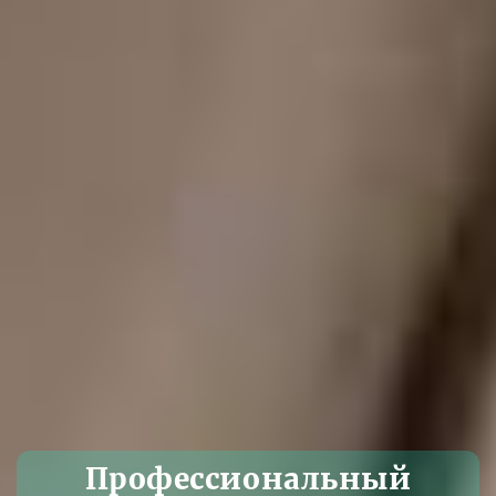
Профессиональный