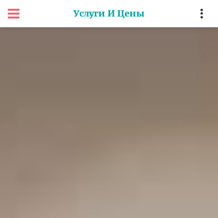
Услуги И Цены