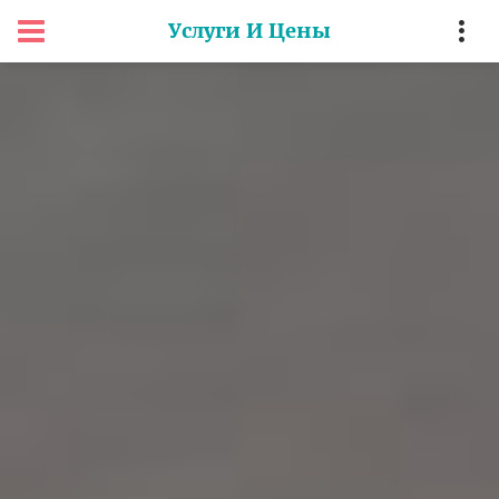
Услуги И Цены