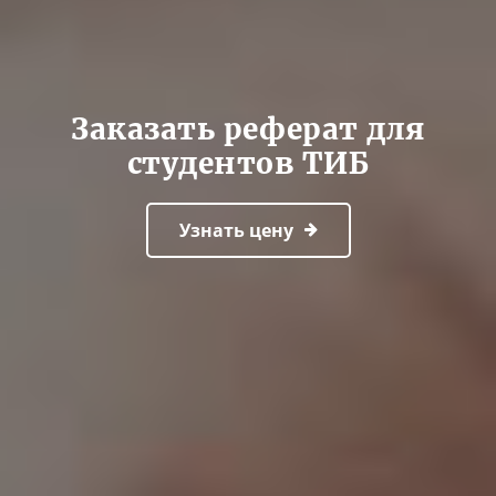
Заказать реферат для
студентов ТИБ
Узнать цену